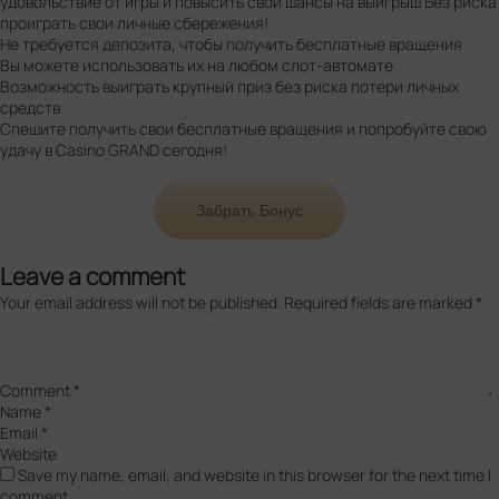
удовольствие от игры и повысить свои шансы на выигрыш Без риска
проиграть свои личные сбережения!
Не требуется депозита, чтобы получить бесплатные вращения
Вы можете использовать их на любом слот-автомате
Возможность выиграть крупный приз без риска потери личных
средств
Спешите получить свои бесплатные вращения и попробуйте свою
удачу в Casino GRAND сегодня!
Забрать Бонус
Leave a comment
Your email address will not be published.
Required fields are marked
*
Comment
*
Name
*
Email
*
Website
Save my name, email, and website in this browser for the next time I
comment.