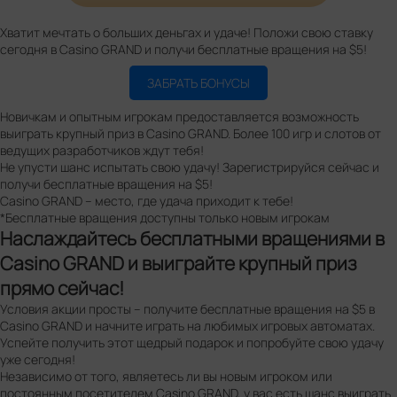
Хватит мечтать о больших деньгах и удаче! Положи свою ставку
сегодня в Casino GRAND и получи бесплатные вращения на $5!
ЗАБРАТЬ БОНУСЫ
Новичкам и опытным игрокам предоставляется возможность
выиграть крупный приз в Casino GRAND. Более 100 игр и слотов от
ведущих разработчиков ждут тебя!
Не упусти шанс испытать свою удачу! Зарегистрируйся сейчас и
получи бесплатные вращения на $5!
Casino GRAND – место, где удача приходит к тебе!
*Бесплатные вращения доступны только новым игрокам
Наслаждайтесь бесплатными вращениями в
Casino GRAND и выиграйте крупный приз
прямо сейчас!
Условия акции просты – получите бесплатные вращения на $5 в
Casino GRAND и начните играть на любимых игровых автоматах.
Успейте получить этот щедрый подарок и попробуйте свою удачу
уже сегодня!
Независимо от того, являетесь ли вы новым игроком или
постоянным посетителем Casino GRAND, у вас есть шанс выиграть