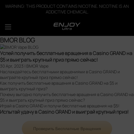
WARNING: THIS PRODUCT CONTAINS NICOTINE. NICOTINE IS AN
ADDICTIVE CHEMICAL.
BMOR BLOG
Успей получить бесплатные вращения в Casino GRAND на
$5 и выиграть крупный приз прямо сейчас!
30 Apr, 2023
|
BMOR Vape
Наслаждайтесь бесплатными вращениями в Casino GRAND и
выиграйте крупный приз прямо сейчас!
Как получить бесплатные вращения в Casino GRAND на $5 и
выиграть крупный приз?
Почему выгодно получить бесплатные вращения в Casino GRAND на
$5 и выиграть крупный приз прямо сейчас?
Играй в Casino GRAND и получи бесплатные вращения на $5!
Испытай удачу в Casino GRAND и выиграй крупный приз!
Проверить Бесплатные Вращения