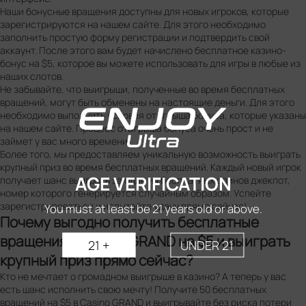
Наши бонусные вращения доступны для новых игроков, которые
зарегистрируются на нашем сайте. Для этого необходимо
заполнить простую форму регистрации и подтвердить свой
аккаунт. После этого вам будет начислено бесплатное казино-
бонус на $5, которое вы можете использовать для игры в любые из
наших слотов.
Не забывайте, что выигрыши, полученные во время бесплатных
вращений, могут быть обменены на настоящие деньги. Для этого
необходимо выполнить условия отыгрыша бонуса, которые указаны
на нашем сайте. Процесс отыгрыша бонуса очень прост и не
займет у вас много времени.
Более того, мы предоставляем уникальную возможность выиграть
крупный приз во время бесплатных вращений. Каждый новый игрок
AGE VERIFICATION
получает шанс выиграть за один из бесплатных спинов джекпот,
номер которого генерируется случайным образом. Успейте
зарегистрироваться и испытайте удачу прямо сейчас!
You must at least be 21 years old or above.
Почему выгодно получить бесплатные
вращения в Casino GRAND на $5 и выиграть
21 +
UNDER 21
крупный приз прямо сейчас?
Кто не мечтает о громадном выигрыше в казино? А теперь у вас
есть шанс исполнить свою мечту! Получите 50 бесплатных
вращений на $5 в Casino GRAND и выигрывайте без риска потери